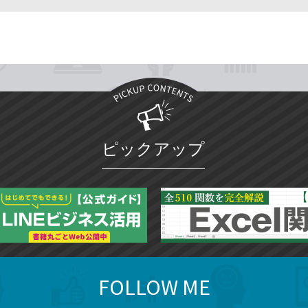
ピックアップ
FOLLOW ME