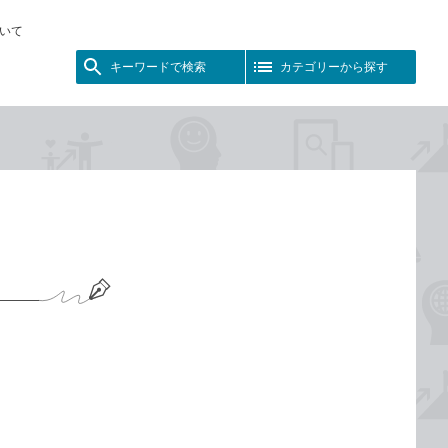
いて
キーワードで検索
カテゴリーから探す