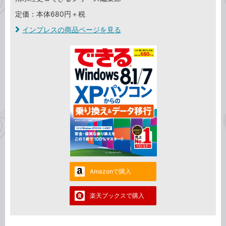
定価：本体680円＋税
インプレスの商品ページを見る
Amazonで購入
楽天ブックスで購入