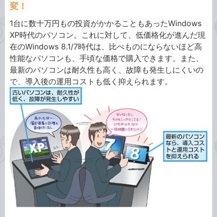
変！
1台に数十万円もの投資がかかることもあったWindows
XP時代のパソコン。これに対して、低価格化が進んだ現
在のWindows 8.1/7時代は、比べものにならないほど高
性能なパソコンも、手頃な価格で購入できます。また、
最新のパソコンは耐久性も高く、故障も発生しにくいの
で、導入後の運用コストも低く抑えられます。