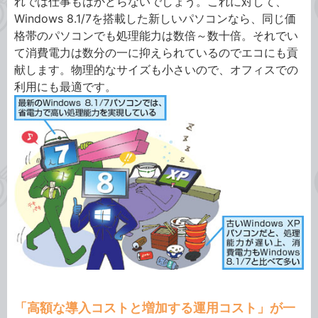
れでは仕事もはかどらないでしょう。これに対して、
Windows 8.1/7を搭載した新しいパソコンなら、同じ価
格帯のパソコンでも処理能力は数倍～数十倍。それでい
て消費電力は数分の一に抑えられているのでエコにも貢
献します。物理的なサイズも小さいので、オフィスでの
利用にも最適です。
「高額な導入コストと増加する運用コスト」が一