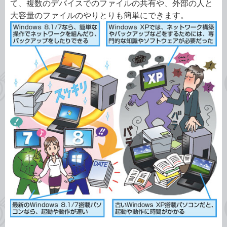
て、複数のデバイスでのファイルの共有や、外部の人と
大容量のファイルのやりとりも簡単にできます。