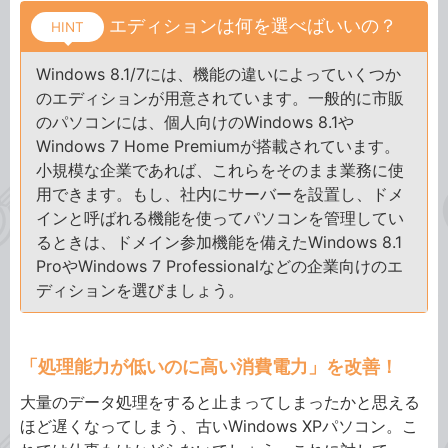
エディションは何を選べばいいの？
HINT
Windows 8.1/7には、機能の違いによっていくつか
のエディションが用意されています。一般的に市販
のパソコンには、個人向けのWindows 8.1や
Windows 7 Home Premiumが搭載されています。
小規模な企業であれば、これらをそのまま業務に使
用できます。もし、社内にサーバーを設置し、ドメ
インと呼ばれる機能を使ってパソコンを管理してい
るときは、ドメイン参加機能を備えたWindows 8.1
ProやWindows 7 Professionalなどの企業向けのエ
ディションを選びましょう。
「処理能力が低いのに高い消費電力」を改善！
大量のデータ処理をすると止まってしまったかと思える
ほど遅くなってしまう、古いWindows XPパソコン。こ