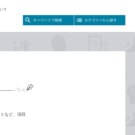
いて
キーワードで検索
カテゴリーから探す
ートなど、項目