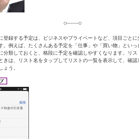
に登録する予定は、ビジネスやプライベートなど、項目ごとに
す。例えば、たくさんある予定を「仕事」や「買い物」といっ
に分類しておくと、格段に予定を確認しやすくなります。リス
ときは、リスト名をタップしてリストの一覧を表示して、確認
しょう。