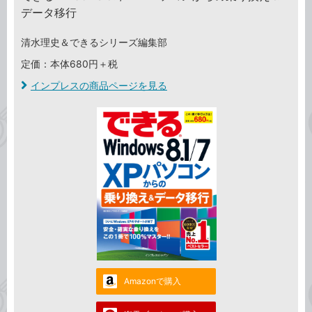
データ移行
清水理史＆できるシリーズ編集部
定価：本体680円＋税
インプレスの商品ページを見る
Amazonで購入