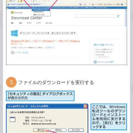
ファイルのダウンロードを実行する