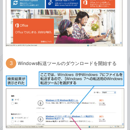
Windows転送ツールのダウンロードを開始する