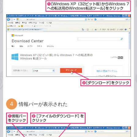
情報バーが表示された