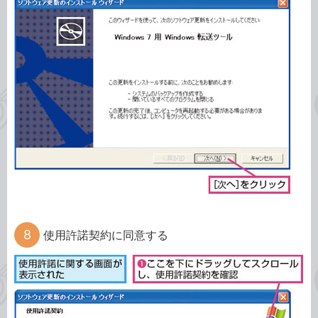
使用許諾契約に同意する