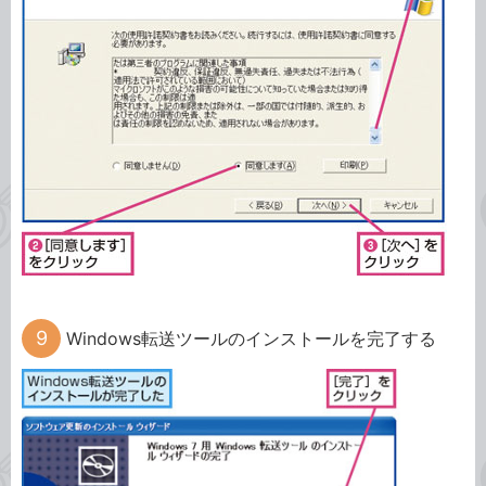
Windows転送ツールのインストールを完了する