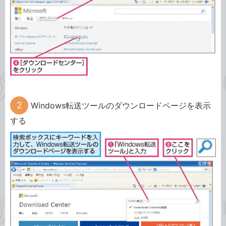
Windows転送ツールのダウンロードページを表示
する