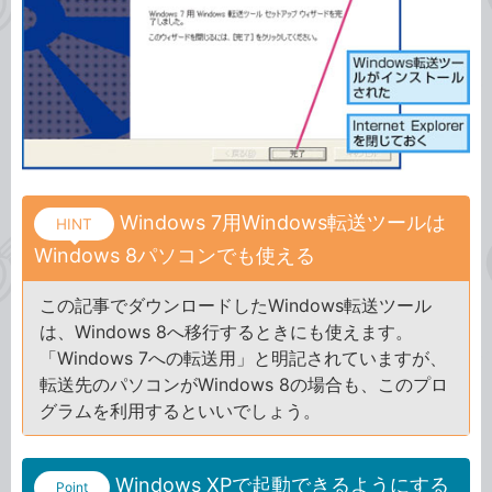
Windows 7用Windows転送ツールは
HINT
Windows 8パソコンでも使える
この記事でダウンロードしたWindows転送ツール
は、Windows 8へ移行するときにも使えます。
「Windows 7への転送用」と明記されていますが、
転送先のパソコンがWindows 8の場合も、このプロ
グラムを利用するといいでしょう。
Windows XPで起動できるようにする
Point