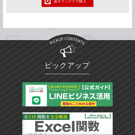
楽天ブックスで購入
ピックアップ