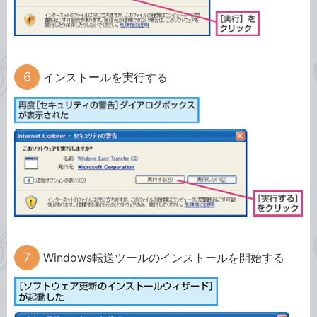
インストールを実行する
Windows転送ツールのインストールを開始する