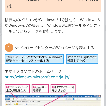
は
移行先のパソコンがWindows 8.1ではなく、Windows 8
やWindows 7の場合は、Windows転送ツールをインスト
ールしてからデータを移行します。
ダウンロードセンターのWebページを表示する
▼マイクロソフトのホームページ
http://windows.microsoft.com/ja-jp/