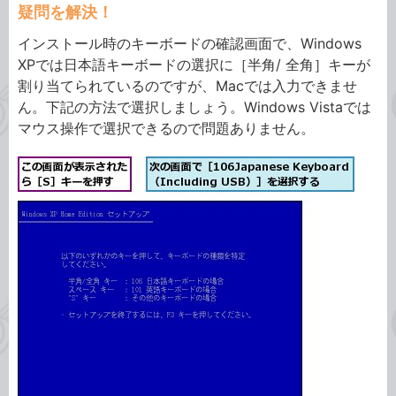
疑問を解決！
インストール時のキーボードの確認画面で、Windows
XPでは日本語キーボードの選択に［半角/ 全角］キーが
割り当てられているのですが、Macでは入力できませ
ん。下記の方法で選択しましょう。Windows Vistaでは
マウス操作で選択できるので問題ありません。