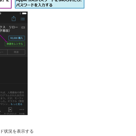
ド状況を表示する