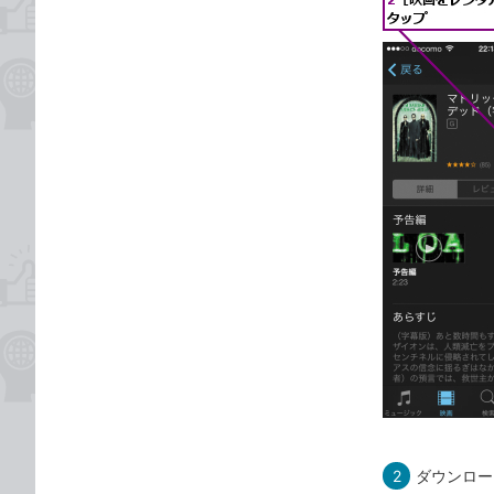
2
ダウンロー