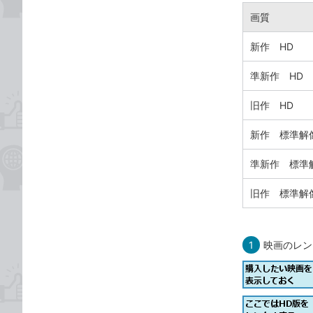
画質
新作 HD
準新作 HD
旧作 HD
新作 標準解
準新作 標準
旧作 標準解
1
映画のレン