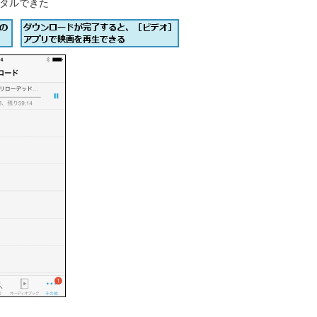
タルできた