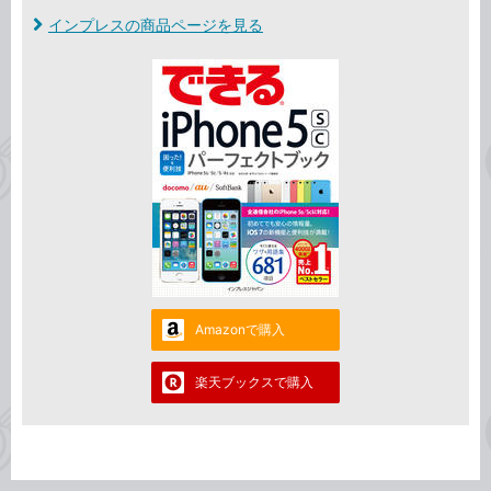
インプレスの商品ページを見る
Amazonで購入
楽天ブックスで購入