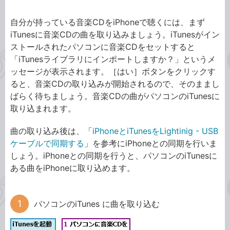
自分が持っている音楽CDをiPhoneで聴くには、まず
iTunesに音楽CDの曲を取り込みましょう。iTunesがイン
ストールされたパソコンに音楽CDをセットすると
「iTunesライブラリにインポートしますか？」というメ
ッセージが表示されます。［はい］ボタンをクリックす
ると、音楽CDの取り込みが開始されるので、そのままし
ばらく待ちましょう。音楽CDの曲がパソコンのiTunesに
取り込まれます。
曲の取り込み後は、「
iPhoneとiTunesをLightinig - USB
ケーブルで同期する
」を参考にiPhoneとの同期を行いま
しょう。iPhoneとの同期を行うと、パソコンのiTunesに
ある曲をiPhoneに取り込めます。
パソコンのiTunes に曲を取り込む