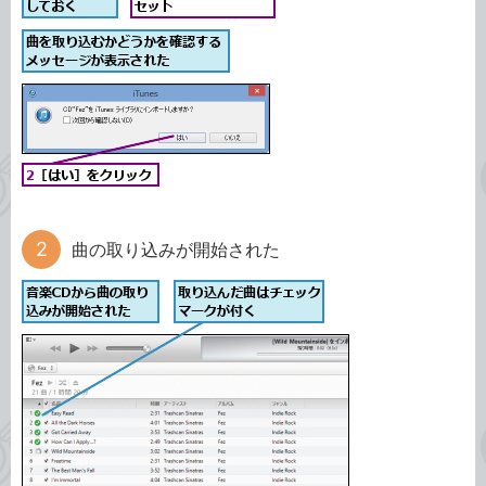
曲の取り込みが開始された