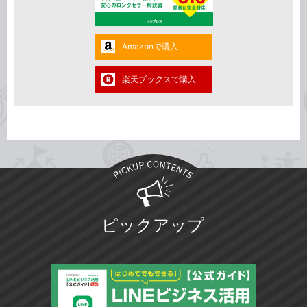
Amazonで購入
楽天ブックスで購入
ピックアップ