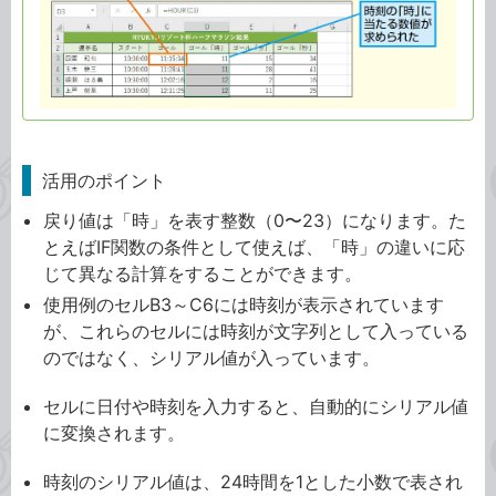
活用のポイント
戻り値は「時」を表す整数（0〜23）になります。た
とえばIF関数の条件として使えば、「時」の違いに応
じて異なる計算をすることができます。
使用例のセルB3～C6には時刻が表示されています
が、これらのセルには時刻が文字列として入っている
のではなく、シリアル値が入っています。
セルに日付や時刻を入力すると、自動的にシリアル値
に変換されます。
時刻のシリアル値は、24時間を1とした小数で表され