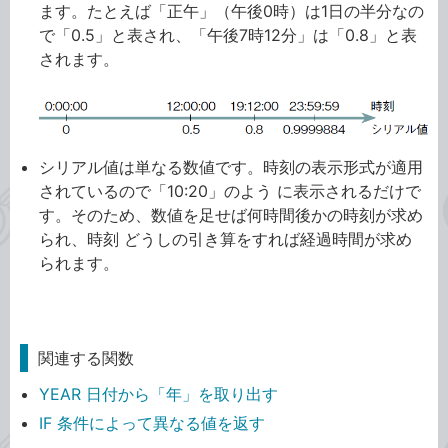
ます。たとえば「正午」（午後0時）は1日の半分なの
で「0.5」と表され、「午後7時12分」は「0.8」と表
されます。
シリアル値は単なる数値です。時刻の表示形式が適用
されているので「10:20」のよう に表示されるだけで
す。そのため、数値を足せば何時間後かの時刻が求め
られ、時刻 どうしの引き算をすれば経過時間が求め
られます。
関連する関数
YEAR 日付から「年」を取り出す
IF 条件によって異なる値を返す