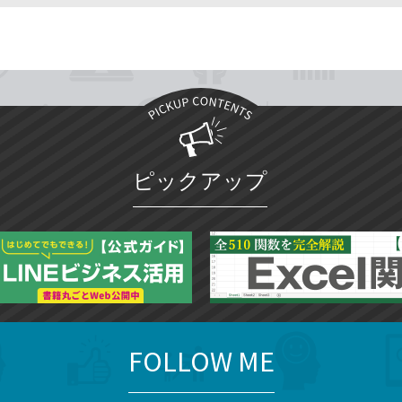
ピックアップ
FOLLOW ME