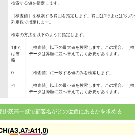
検索する値を指定します。
［検査値］を検索する範囲を指定します。範囲は1行または1列の
列定数で指定します。
検索の方法を以下のように指定します。
1また
［検査値］以下の最大値を検索します。この場合、［検
は省
データは昇順に並べ替えておく必要があります。
略
0
［検査値］に一致する値のみを検索します。
-1
［検査値］以上の最小値を検索します。この場合、［検
データは降順に並べ替えておく必要があります。
売掛残高一覧で顧客名がどの位置にあるかを求める