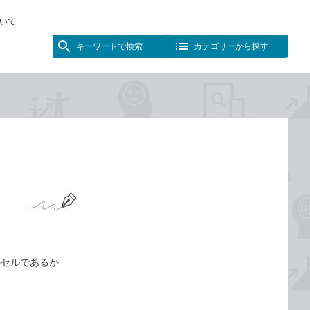
いて
キーワードで検索
カテゴリーから探す
のセルであるか