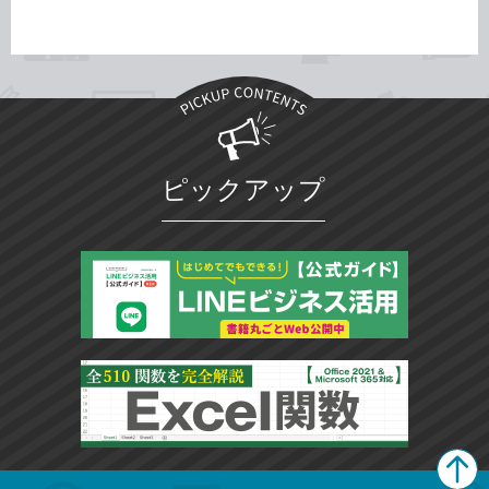
ピックアップ