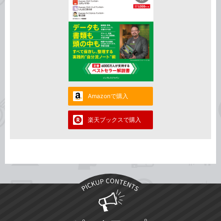
Amazonで購入
楽天ブックスで購入