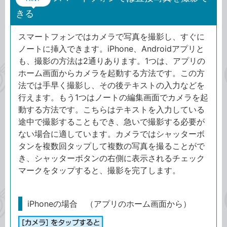
きる
スマートフォンではカメラで写真を撮影し、すぐに
ノートに挿入できます。iPhone、Androidアプリと
も、撮影の方法は2通りあります。1つは、アプリの
ホーム画面からカメラを起動する方法です。この方
法では手早く撮影し、その後テキストの入力などを
行えます。もう1つはノートの編集画面でカメラを起
動する方法です。こちらはテキストを入力している
途中で撮影することもでき、急いで撮影する必要が
ない場合に適しています。カメラではシャッターボ
タンを複数回タップして複数の写真を撮ることがで
き、シャッターボタンの右側に表示されるチェック
マークをタップすると、撮影を完了します。
iPhoneの場合 （アプリのホーム画面から）