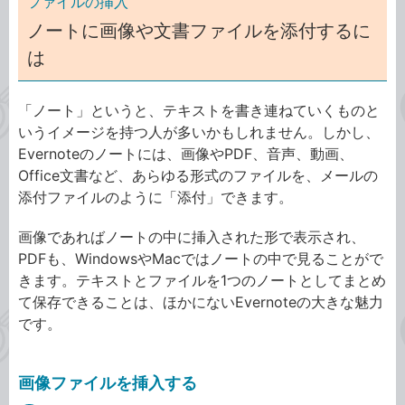
ファイルの挿入
ノートに画像や文書ファイルを添付するに
は
「ノート」というと、テキストを書き連ねていくものと
いうイメージを持つ人が多いかもしれません。しかし、
Evernoteのノートには、画像やPDF、音声、動画、
Office文書など、あらゆる形式のファイルを、メールの
添付ファイルのように「添付」できます。
画像であればノートの中に挿入された形で表示され、
PDFも、WindowsやMacではノートの中で見ることがで
きます。テキストとファイルを1つのノートとしてまとめ
て保存できることは、ほかにないEvernoteの大きな魅力
です。
画像ファイルを挿入する