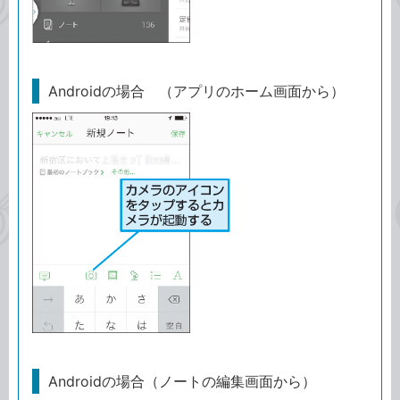
Androidの場合 （アプリのホーム画面から）
Androidの場合（ノートの編集画面から）