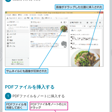
PDFファイルを挿入する
1
PDFファイルをノートに挿入する