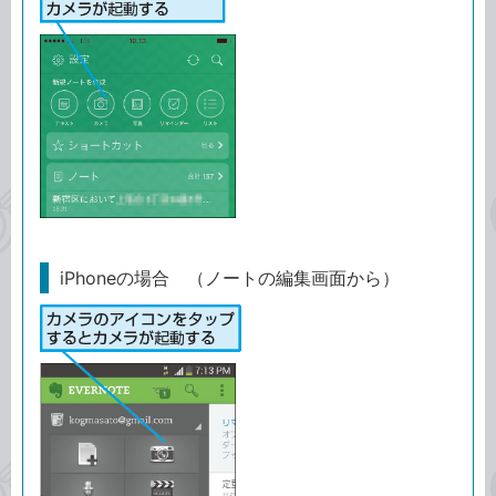
iPhoneの場合 （ノートの編集画面から）