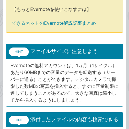
【もっとEvernoteを使いこなすには】
できるネットのEvernote解説記事まとめ
ファイルサイズに注意しよう
HINT
Evernoteの無料アカウントは、1カ月（1サイクル）
あたり60MBまでの容量のデータを転送する（サー
バーに送る）ことができます。デジタルカメラで撮
影した数MBの写真を挿入すると、すぐに容量制限に
達してしまうことがあるので、大きな写真は縮小し
てから挿入するようにしましょう。
添付したファイルの内容も検索できる
HINT