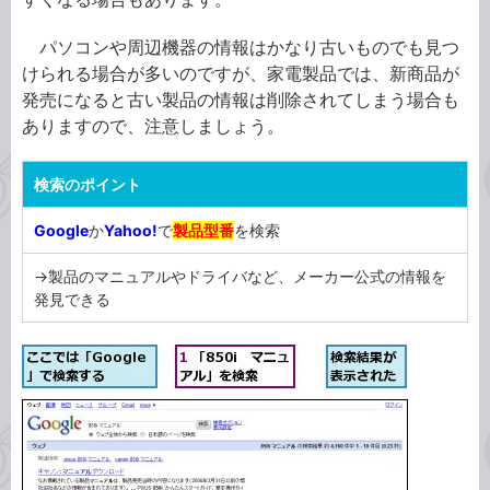
パソコンや周辺機器の情報はかなり古いものでも見つ
けられる場合が多いのですが、家電製品では、新商品が
発売になると古い製品の情報は削除されてしまう場合も
ありますので、注意しましょう。
検索のポイント
Google
か
Yahoo!
で
製品型番
を検索
→製品のマニュアルやドライバなど、メーカー公式の情報を
発見できる