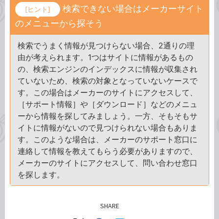
検索できない場合はメーカーサイト
[ヒント]
のメニューから探そう
検索でうまく情報が見つけらない場合、2通りの理
由が考えられます。1つはサイトに情報があるもの
の、検索エンジンのインデックスに情報が収集され
ていないため、検索の対象となっていないケースで
す。この場合はメーカーのサイトにアクセスして、
［サポート情報］や［ダウンロード］などのメニュ
ーから情報を探してみましょう。一方、そもそもサ
イトに情報がないので見つけられない場合もありま
す。このような場合は、メーカーのサポート窓口に
連絡して情報を教えてもらう必要がありますので、
メーカーのサイトにアクセスして、問い合わせ窓口
を探します。
SHARE
記事をシェアする