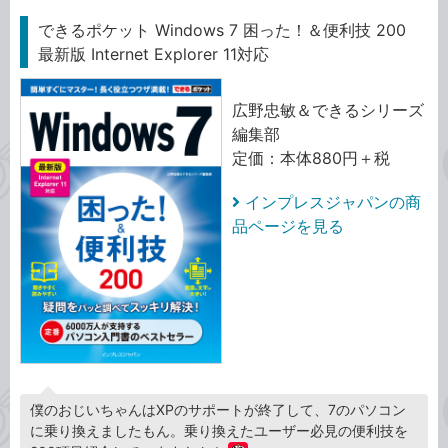
できるポケット Windows 7 困った！＆便利技 200
最新版 Internet Explorer 11対応
広野忠敏＆できるシリーズ
編集部
定価：本体880円＋税
インプレスジャパンの商
品ページを見る
僕のおじいちゃんはXPのサポートが終了して、7のパソコン
に乗り換えましたもん。乗り換えたユーザー必見の便利技を