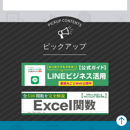
ピックアップ