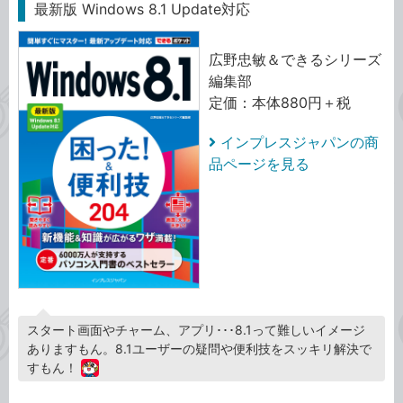
最新版 Windows 8.1 Update対応
広野忠敏＆できるシリーズ
編集部
定価：本体880円＋税
インプレスジャパンの商
品ページを見る
スタート画面やチャーム、アプリ･･･8.1って難しいイメージ
ありますもん。8.1ユーザーの疑問や便利技をスッキリ解決で
すもん！