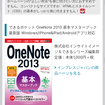
ホームページの"正しい作法"を身に付けたい方におすすめで
すもん。コンパクトなサイズですが、HTMLとスタイルシー
ト（CSS）の基本がしっかり身に付きますもん！
できるポケット OneNote 2013 基本マスターブック
最新版 Windows/iPhone&iPad/Androidアプリ対応
株式会社インサイトイメー
ジ＆できるシリーズ編集部
定価：本体1,000円＋税
インプレスジャパンの商
品ページを見る