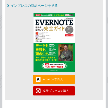
インプレスの商品ページを見る
Amazonで購入
楽天ブックスで購入