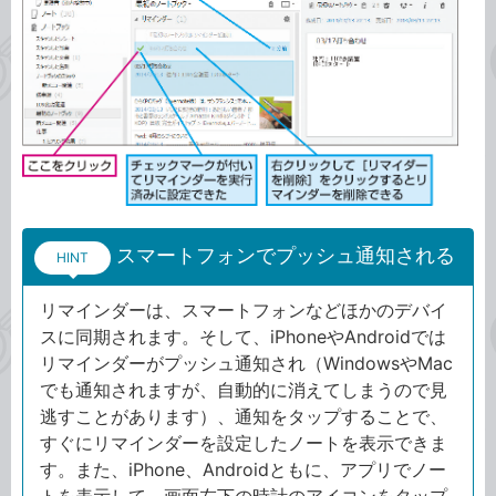
スマートフォンでプッシュ通知される
HINT
リマインダーは、スマートフォンなどほかのデバイ
スに同期されます。そして、iPhoneやAndroidでは
リマインダーがプッシュ通知され（WindowsやMac
でも通知されますが、自動的に消えてしまうので見
逃すことがあります）、通知をタップすることで、
すぐにリマインダーを設定したノートを表示できま
す。また、iPhone、Androidともに、アプリでノー