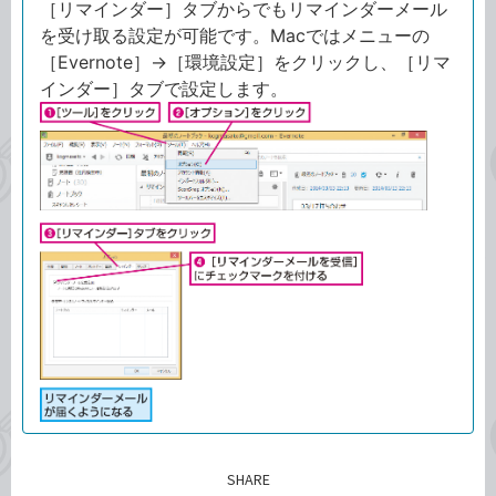
［リマインダー］タブからでもリマインダーメール
を受け取る設定が可能です。Macではメニューの
［Evernote］→［環境設定］をクリックし、［リマ
インダー］タブで設定します。
SHARE