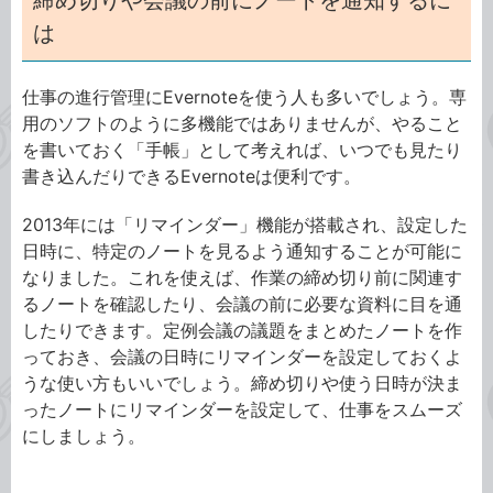
締め切りや会議の前にノートを通知するに
は
仕事の進行管理にEvernoteを使う人も多いでしょう。専
用のソフトのように多機能ではありませんが、やること
を書いておく「手帳」として考えれば、いつでも見たり
書き込んだりできるEvernoteは便利です。
2013年には「リマインダー」機能が搭載され、設定した
日時に、特定のノートを見るよう通知することが可能に
なりました。これを使えば、作業の締め切り前に関連す
るノートを確認したり、会議の前に必要な資料に目を通
したりできます。定例会議の議題をまとめたノートを作
っておき、会議の日時にリマインダーを設定しておくよ
うな使い方もいいでしょう。締め切りや使う日時が決ま
ったノートにリマインダーを設定して、仕事をスムーズ
にしましょう。