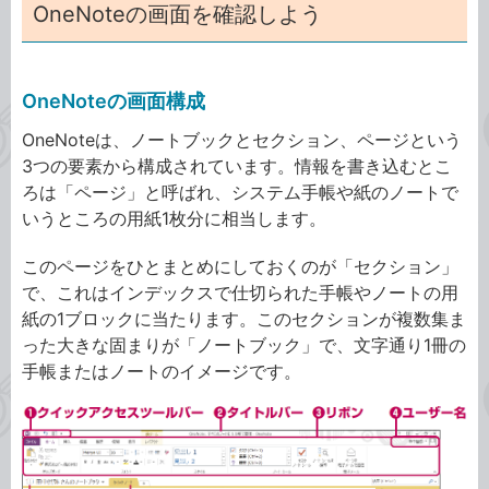
OneNoteの画面を確認しよう
OneNoteの画面構成
OneNoteは、ノートブックとセクション、ページという
3つの要素から構成されています。情報を書き込むとこ
ろは「ページ」と呼ばれ、システム手帳や紙のノートで
いうところの用紙1枚分に相当します。
このページをひとまとめにしておくのが「セクション」
で、これはインデックスで仕切られた手帳やノートの用
紙の1ブロックに当たります。このセクションが複数集ま
った大きな固まりが「ノートブック」で、文字通り1冊の
手帳またはノートのイメージです。