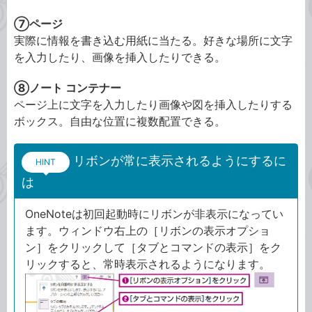
⑦ページ
実際に情報を書き込む用紙に当たる。好きな場所に文字
を入力したり、画像を挿入したりできる。
⑧ノート コンテナー
ページ上に文字を入力したり画像や図を挿入したりする
ボックス。自由な位置に複数配置できる。
リボンが常に表示されるようにするに
HINT
は
OneNoteは初回起動時にリボンが非表示になってい
ます。ウィンドウ右上の［リボンの表示オプショ
ン］をクリックして［タブとコマンドの表示］をク
リックすると、常時表示されるようになります。