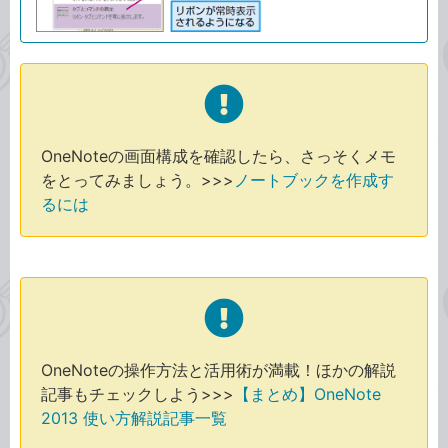
OneNoteの画面構成を確認したら、さっそくメモ
をとってみましょう。>>>
ノートブックを作成す
るには
OneNoteの操作方法と活用術が満載！ほかの解説
記事もチェックしよう>>>
【まとめ】OneNote
2013 使い方解説記事一覧