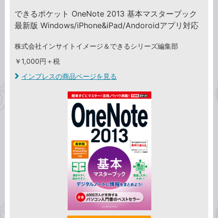
できるポケット OneNote 2013 基本マスターブック
最新版 Windows/iPhone&iPad/Andoroidアプリ対応
株式会社インサイトイメージ＆できるシリーズ編集部
￥1,000円＋税
インプレスの商品ページを見る