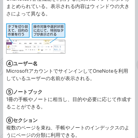
まとめられている。表示される内容はウィンドウの大き
さによって異なる。
④ユーザー名
MicrosoftアカウントでサインインしてOneNoteを利用
しているユーザーの名前が表示される。
⑤ノートブック
1冊の手帳やノートに相当し、目的や必要に応じて作成す
ることができる。
⑥セクション
複数のページを束ね、手帳やノートのインデックスのよ
うにページの分類に利用できる。