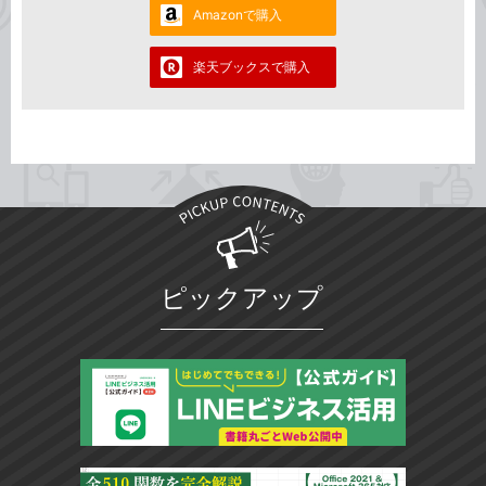
Amazonで購入
楽天ブックスで購入
ピックアップ