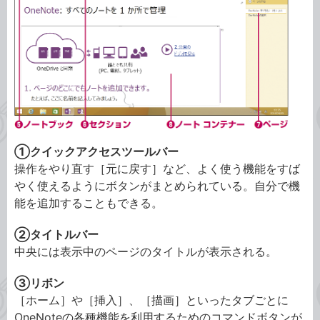
①クイックアクセスツールバー
操作をやり直す［元に戻す］など、よく使う機能をすば
やく使えるようにボタンがまとめられている。自分で機
能を追加することもできる。
②タイトルバー
中央には表示中のページのタイトルが表示される。
③リボン
［ホーム］や［挿入］、［描画］といったタブごとに
OneNoteの各種機能を利用するためのコマンドボタンが