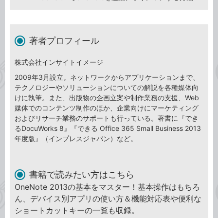
著者プロフィール
株式会社インサイトイメージ
2009年3月設立。ネットワークからアプリケーションまで、
テクノロジーやソリューションについての解説を各種媒体向
けに執筆。また、出版物の企画立案や制作業務の支援、Web
媒体でのコンテンツ制作のほか、企業向けにマーケティング
およびリサーチ業務のサポートも行っている。著書に『でき
るDocuWorks 8』『できる Office 365 Small Business 2013
年度版』（インプレスジャパン）など。
書籍で読みたい方はこちら
OneNote 2013の基本をマスター！基本操作はもちろ
ん、デバイス別アプリの使い方＆機能対応表や便利な
ショートカットキーの一覧も収録。