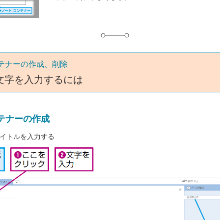
ンテナーの作成、削除
文字を入力するには
テナーの作成
イトルを入力する