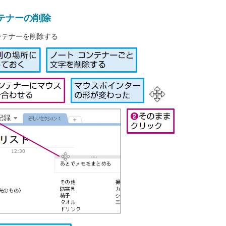
テナーの削除
ンテナーを削除する