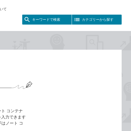
いて
キーワードで検索
カテゴリーから探す
ート コンテナ
を入力できます
はノート コ