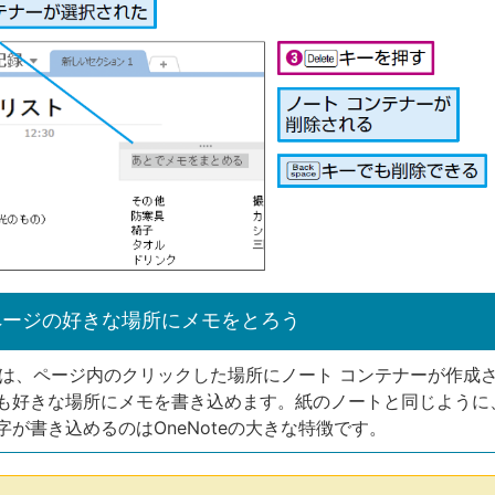
ページの好きな場所にメモをとろう
teでは、ページ内のクリックした場所にノート コンテナーが作成
も好きな場所にメモを書き込めます。紙のノートと同じように
字が書き込めるのはOneNoteの大きな特徴です。