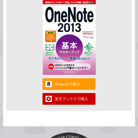
Amazonで購入
楽天ブックスで購入