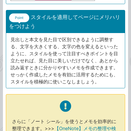
スタイルを適用してページにメリハリ
Point
をつけよう
見出しと本文を見た目で区別できるように調整す
る、文字を大きくする、文字の色を変えるといった
ように、スタイルを使って注目すべきポイントを目
立たせれば、見た目に美しいだけでなく、あとから
読み返すときに分かりやすいメモを作成できます。
せっかく作成したメモを有効に活用するためにも、
スタイルを積極的に使いこなしましょう。
さらに「ノート シール」を使うとメモを効率的に
整理できます。>>>
【OneNote】メモの整理や検