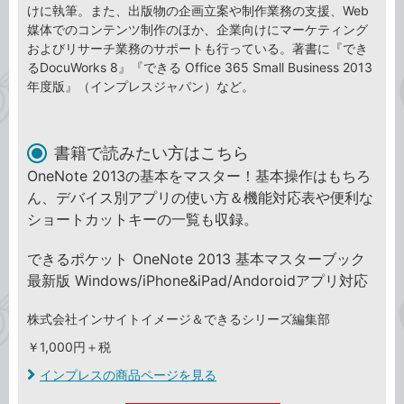
けに執筆。また、出版物の企画立案や制作業務の支援、Web
媒体でのコンテンツ制作のほか、企業向けにマーケティング
およびリサーチ業務のサポートも行っている。著書に『でき
るDocuWorks 8』『できる Office 365 Small Business 2013
年度版』（インプレスジャパン）など。
書籍で読みたい方はこちら
OneNote 2013の基本をマスター！基本操作はもちろ
ん、デバイス別アプリの使い方＆機能対応表や便利な
ショートカットキーの一覧も収録。
できるポケット OneNote 2013 基本マスターブック
最新版 Windows/iPhone&iPad/Andoroidアプリ対応
株式会社インサイトイメージ＆できるシリーズ編集部
￥1,000円＋税
インプレスの商品ページを見る