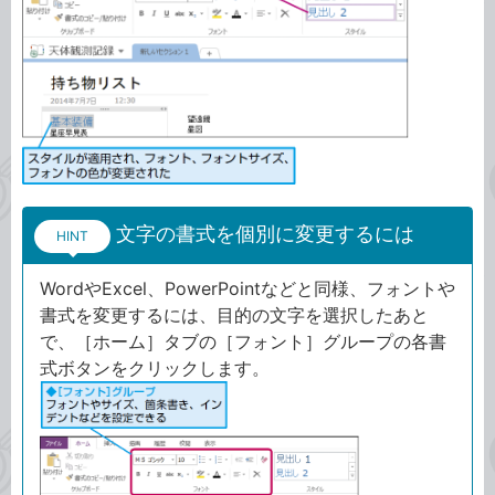
文字の書式を個別に変更するには
HINT
WordやExcel、PowerPointなどと同様、フォントや
書式を変更するには、目的の文字を選択したあと
で、［ホーム］タブの［フォント］グループの各書
式ボタンをクリックします。