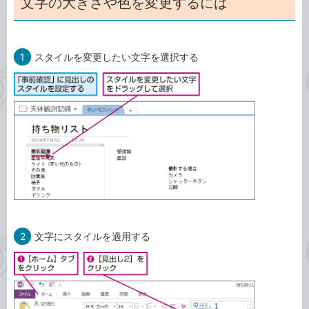
文字の大きさや色を変更するには
1
スタイルを変更したい文字を選択する
2
文字にスタイルを適用する