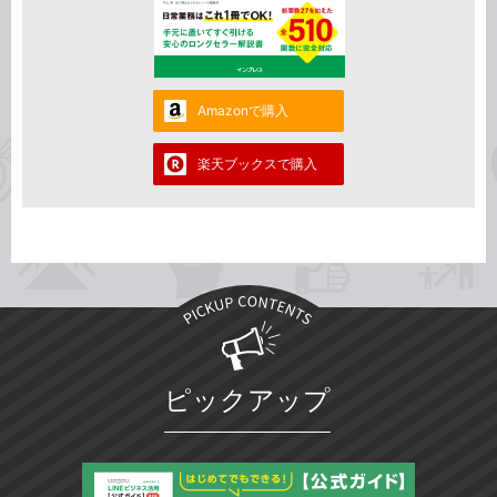
Amazonで購入
楽天ブックスで購入
ピックアップ