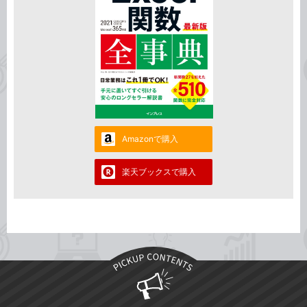
Amazonで購入
楽天ブックスで購入