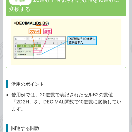
使用例
変換する
活用のポイント
使用例では、20進数で表記されたセルB2の数値
「2D2H」を、DECIMAL関数で10進数に変換してい
ます。
関連する関数