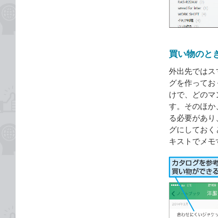
買い物のと
外出先ではス
グを作ってお
けで、どのマ
す。そのほか
る必要があり
グにしておく
キストでメモ