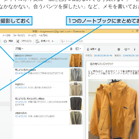
なかなかない。合うパンツを探したい」など、メモを書いてお