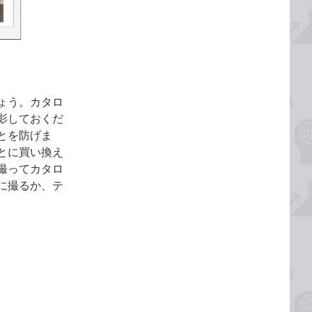
ょう。カタロ
影しておくだ
とを防げま
とに買い換え
撮ってカタロ
に撮るか、テ