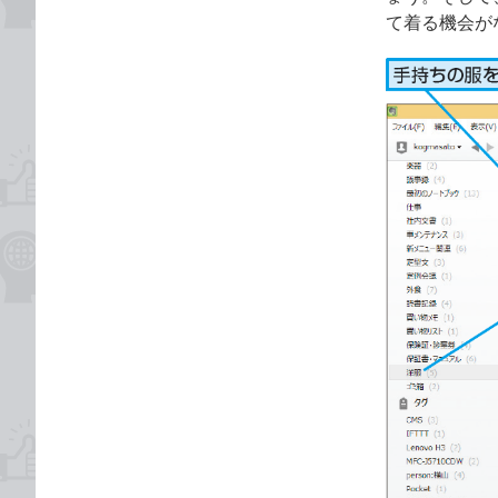
て着る機会が