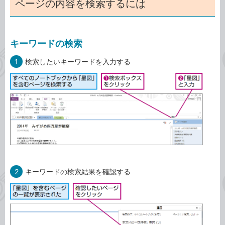
ページの内容を検索するには
キーワードの検索
1
検索したいキーワードを入力する
2
キーワードの検索結果を確認する