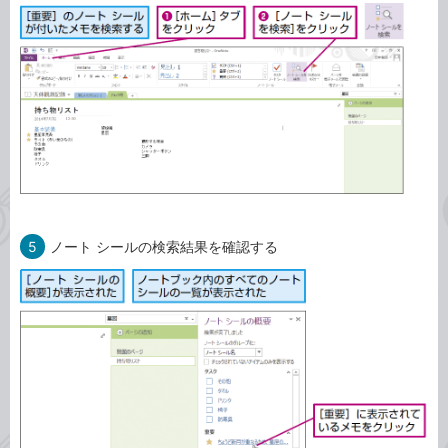
5
ノート シールの検索結果を確認する