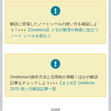
解説に登場したノートシールの使い方を確認しよ
う！>>>
【OneNote】メモの整理や検索に役立つ
ノート シールを使おう
OneNoteの操作方法と活用術が満載！ほかの解説
記事もチェックしよう>>>
【まとめ】OneNote
2013 使い方解説記事一覧
SHARE