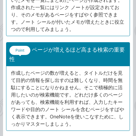
いたメモを一覧にまとめたページが作成されます。
作成された一覧にはリンク ノートが設定されてお
り、そのメモがあるページをすばやく参照できま
す。ノート シールが付いたメモが増えたときに役立
つので利用してみましょう。
ページが増えるほど高まる検索の重要
Point
性
作成したページの数が増えると、タイトルだけを見
て目的の情報を探し出すのは難しくなり、時間を無
駄にすることになりかねません。そこで積極的に活
用したいのが検索機能です。どれだけ多くのページ
があっても、検索機能を利用すれば、入力したキー
ワードや目的のノート シールを含むページをすばや
く表示できます。OneNoteを使いこなすために、し
っかりマスターしましょう。