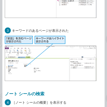
3
キーワードのあるページが表示された
ノート シールの検索
4
［ノート シールの概要］を表示する