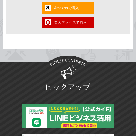
Amazonで購入
楽天ブックスで購入
ピックアップ