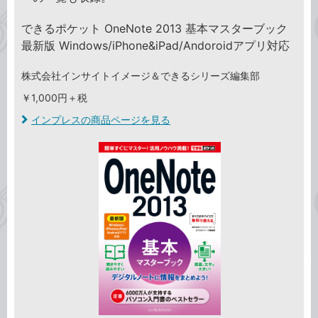
できるポケット OneNote 2013 基本マスターブック
最新版 Windows/iPhone&iPad/Andoroidアプリ対応
株式会社インサイトイメージ＆できるシリーズ編集部
￥1,000円＋税
インプレスの商品ページを見る