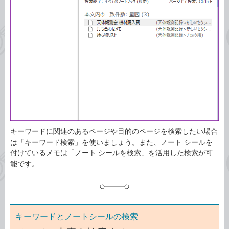
ゴ
グ
リ
キーワードに関連のあるページや目的のページを検索したい場合
は「キーワード検索」を使いましょう。また、ノート シールを
付けているメモは「ノート シールを検索」を活用した検索が可
能です。
キーワードとノートシールの検索