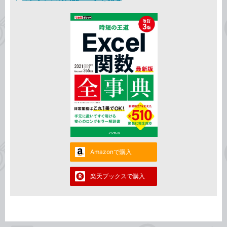
Amazonで購入
楽天ブックスで購入