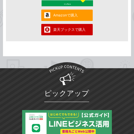
Amazonで購入
楽天ブックスで購入
ピックアップ