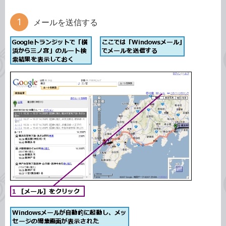
メールを送信する