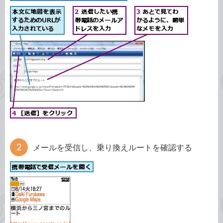
メールを受信し、乗り換えルートを確認する