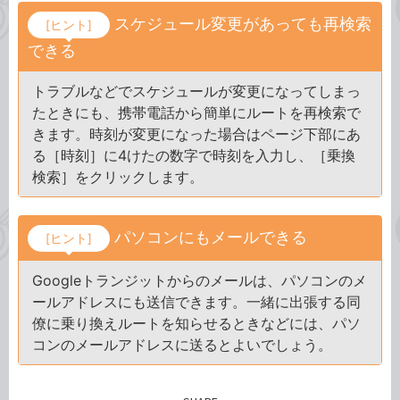
スケジュール変更があっても再検索
[ヒント]
できる
トラブルなどでスケジュールが変更になってしまっ
たときにも、携帯電話から簡単にルートを再検索で
きます。時刻が変更になった場合はページ下部にあ
る［時刻］に4けたの数字で時刻を入力し、［乗換
検索］をクリックします。
パソコンにもメールできる
[ヒント]
Googleトランジットからのメールは、パソコンのメ
ールアドレスにも送信できます。一緒に出張する同
僚に乗り換えルートを知らせるときなどには、パソ
コンのメールアドレスに送るとよいでしょう。