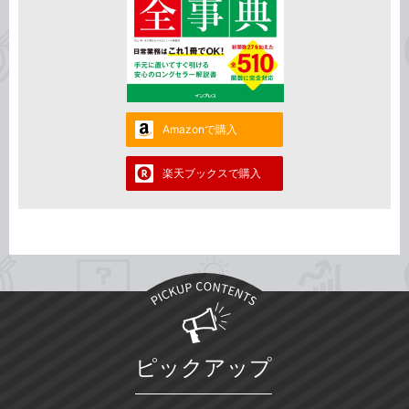
Amazonで購入
楽天ブックスで購入
ピックアップ