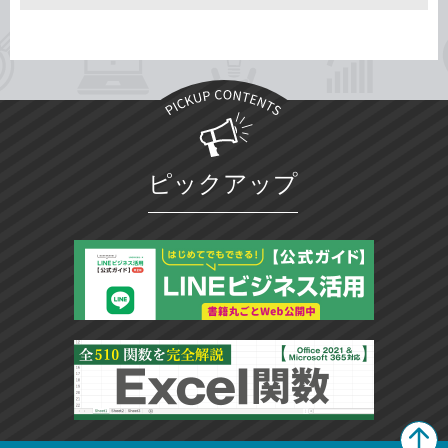
ピックアップ