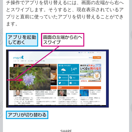
チ操作でアプリを切り替えるには、画面の左端から右へ
とスワイプします。そうすると、現在表示されているア
プリと直前に使っていたアプリを切り替えることができ
ます。
SHARE