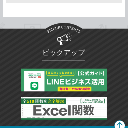
ピックアップ