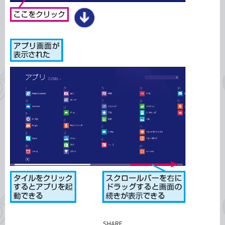
SHARE