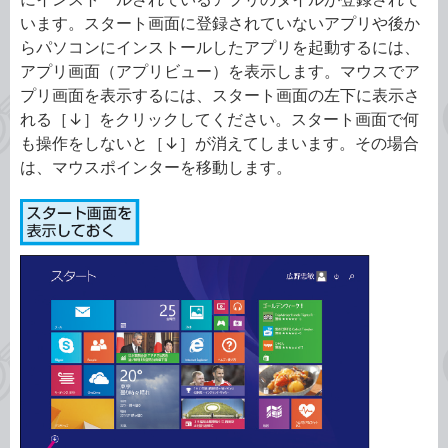
います。スタート画面に登録されていないアプリや後か
らパソコンにインストールしたアプリを起動するには、
アプリ画面（アプリビュー）を表示します。マウスでア
プリ画面を表示するには、スタート画面の左下に表示さ
れる［↓］をクリックしてください。スタート画面で何
も操作をしないと［↓］が消えてしまいます。その場合
は、マウスポインターを移動します。