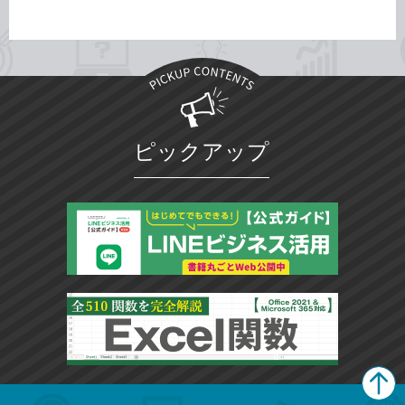
ピックアップ