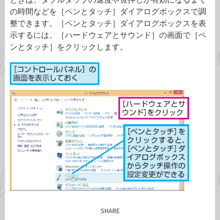
の時間などを［ペンとタッチ］ダイアログボックスで調
整できます。［ペンとタッチ］ダイアログボックスを表
示するには、［ハードウェアとサウンド］の画面で［ペ
ンとタッチ］をクリックします。
SHARE
記事をシェアする