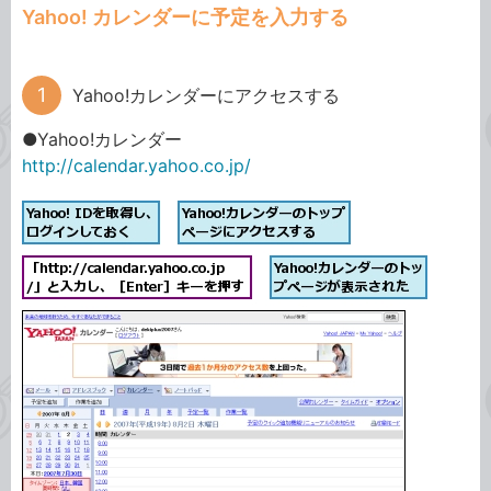
Yahoo! カレンダーに予定を入力する
Yahoo!カレンダーにアクセスする
●Yahoo!カレンダー
http://calendar.yahoo.co.jp/