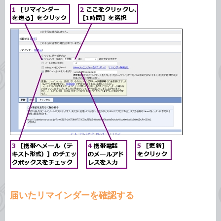
届いたリマインダーを確認する