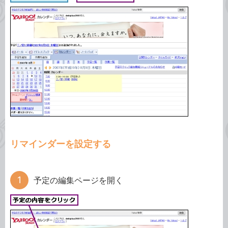
リマインダーを設定する
予定の編集ページを開く