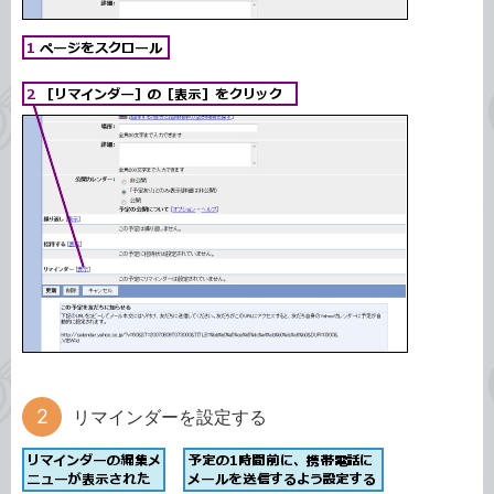
リマインダーを設定する