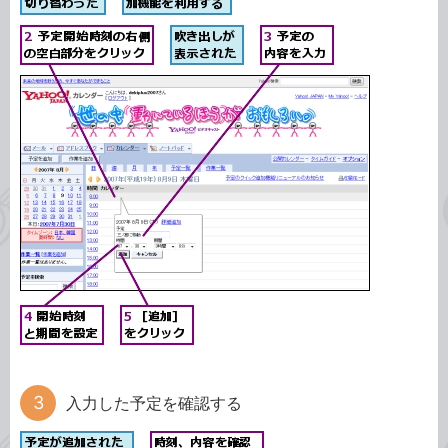
入力した予定を確認する