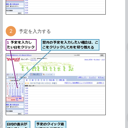
予定を入力する