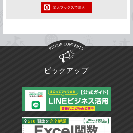
楽天ブックスで購入
ピックアップ