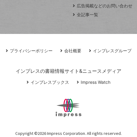
広告掲載などのお問い合わせ
全記事一覧
プライバシーポリシー
会社概要
インプレスグループ
インプレスの書籍情報サイト&ニュースメディア
インプレスブックス
Impress Watch
Copyright ©
2026 Impress Corporation. All rights reserved.