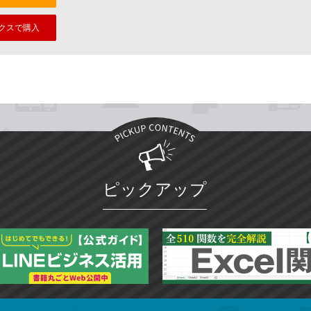
クスで購入
ピックアップ