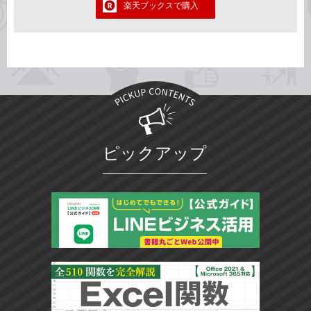
楽天ブックスで購入
ピックアップ