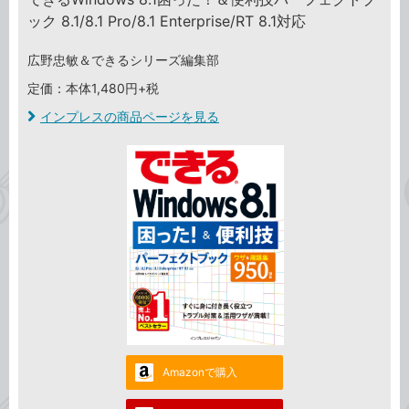
ック 8.1/8.1 Pro/8.1 Enterprise/RT 8.1対応
広野忠敏＆できるシリーズ編集部
定価：本体1,480円+税
インプレスの商品ページを見る
Amazonで購入