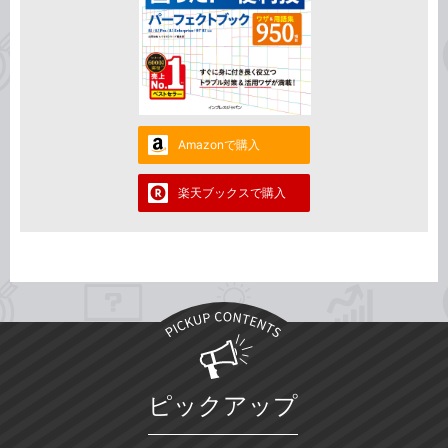
Amazonで購入
楽天ブックスで購入
ピックアップ