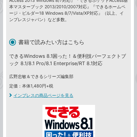
Access 2013 Windows 8/7対応』『できるポケットAccess基
本マスターブック 2013/2010/2007対応』『できるホームペ
ージ・ビルダー18 Windows 8/7/Vista/XP対応』（以上、イ
ンプレスジャパン）など多数。
書籍で読みたい方はこちら
できるWindows 8.1困った！＆便利技パーフェクトブ
ック 8.1/8.1 Pro/8.1 Enterprise/RT 8.1対応
広野忠敏＆できるシリーズ編集部
定価：本体1,480円+税
インプレスの商品ページを見る