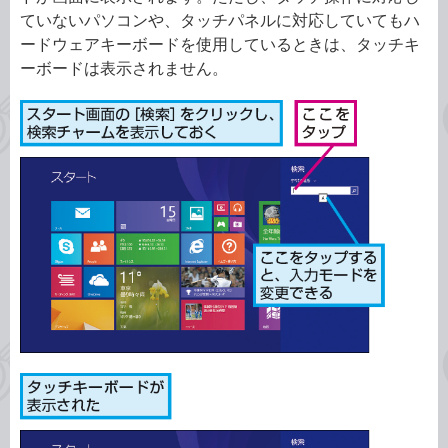
ていないパソコンや、タッチパネルに対応していてもハ
ードウェアキーボードを使用しているときは、タッチキ
ーボードは表示されません。