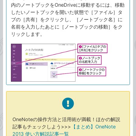
内のノートブックをOneDriveに移動するには、移動
したいノートブックを開いた状態で［ファイル］タ
ブの［共有］をクリックし、［ノートブック名］に
名前を入力したあとに［ノートブックの移動］をク
リックします。
OneNoteの操作方法と活用術が満載！ほかの解説
記事もチェックしよう>>>
【まとめ】OneNote
2013 使い方解説記事一覧