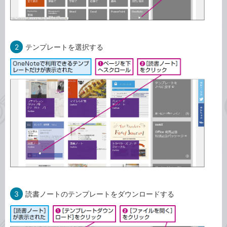
2
テンプレートを選択する
3
読書ノートのテンプレートをダウンロードする