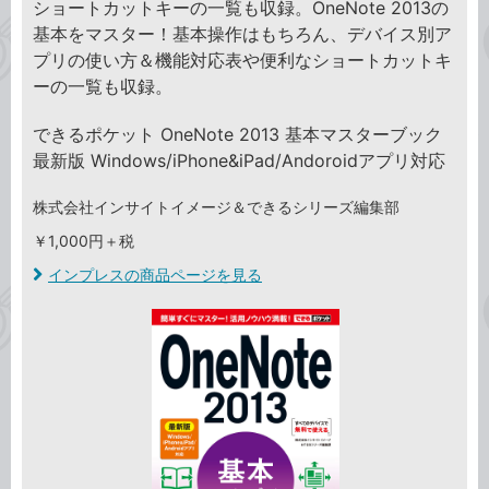
ショートカットキーの一覧も収録。OneNote 2013の
基本をマスター！基本操作はもちろん、デバイス別ア
プリの使い方＆機能対応表や便利なショートカットキ
ーの一覧も収録。
できるポケット OneNote 2013 基本マスターブック
最新版 Windows/iPhone&iPad/Andoroidアプリ対応
株式会社インサイトイメージ＆できるシリーズ編集部
￥1,000円＋税
インプレスの商品ページを見る