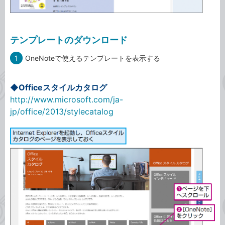
テンプレートのダウンロード
1
OneNoteで使えるテンプレートを表示する
◆Officeスタイルカタログ
http://www.microsoft.com/ja-
jp/office/2013/stylecatalog