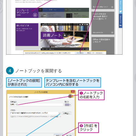
4
ノートブックを展開する