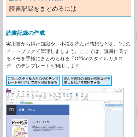
読書記録をまとめるには
読書記録の作成
実用書から得た知識や、小説を読んだ感想などを、1つの
ノートブックで管理しましょう。ここでは、読書に関す
るメモを手軽にまとめられる「Officeスタイルカタロ
グ」のテンプレートを利用します。