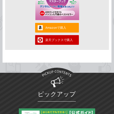
Amazonで購入
楽天ブックスで購入
ピックアップ