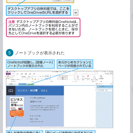
5
ノートブックが表示された