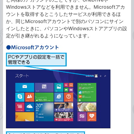
Windowsストアなどを利用できません。Microsoftアカ
ウントを取得するとこうしたサービスが利用できるほ
か、同じMicrosoftアカウントで別のパソコンにサイン
インしたときに、パソコンやWindowsストアアプリの設
定が引き継がれるようになっています。