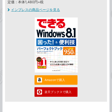
定価：本体1,480円+税
インプレスの商品ページを見る
Amazonで購入
楽天ブックスで購入