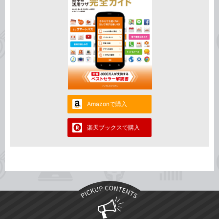
Amazonで購入
楽天ブックスで購入