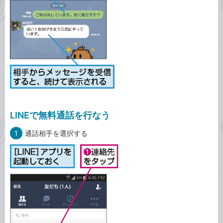
LINEで無料通話を行なう
1
通話相手を選択する