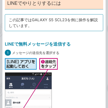
LINEでやりとりするには
この記事ではGALAXY S5 SCL23を例に操作を解説
しています。
LINEで無料メッセージを送信する
1
メッセージの送信先を選択する