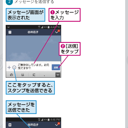
2
メッセージを送信する