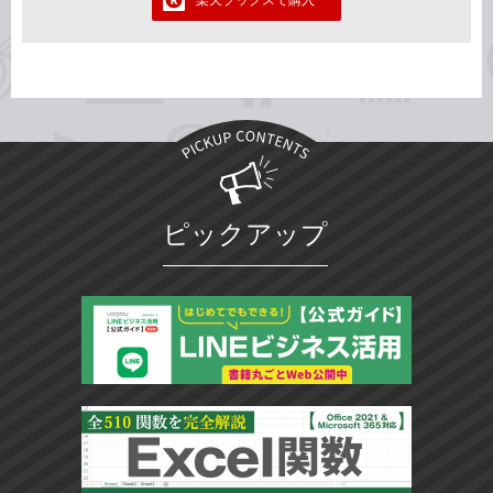
ピックアップ