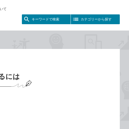
いて
キーワードで検索
カテゴリーから探す
えるには