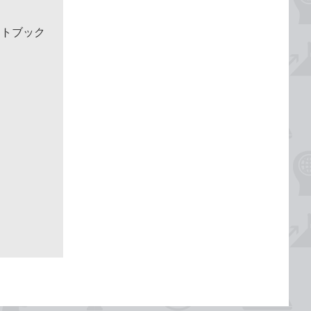
クトブック