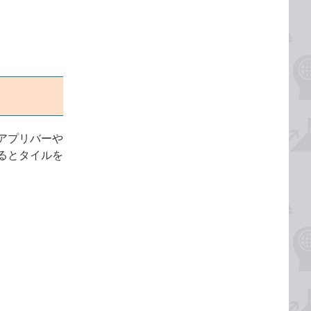
アプリバーや
るとタイルを