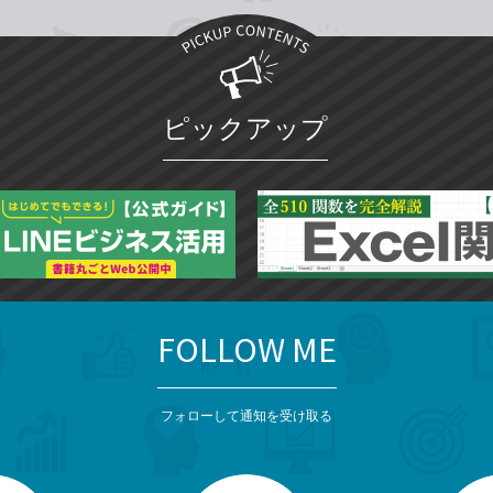
ピックアップ
FOLLOW ME
フォローして通知を受け取る