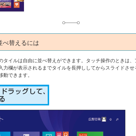
並べ替えるには
のタイルは自由に並べ替えができます。タッチ操作のときは、
入力欄が表示されるまでタイルを長押ししてからスライドさせ
移動できます。