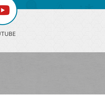
UTUBE