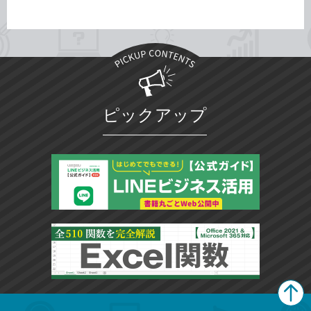
ピックアップ