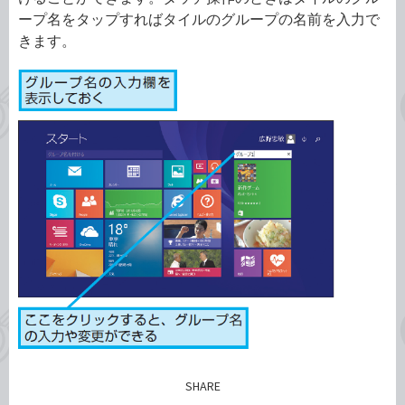
ープ名をタップすればタイルのグループの名前を入力で
きます。
SHARE
記事をシェアする