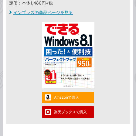
定価：本体1,480円+税
インプレスの商品ページを見る
Amazonで購入
楽天ブックスで購入