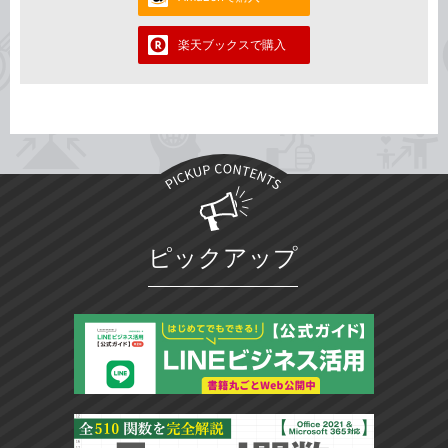
楽天ブックスで購入
ピックアップ