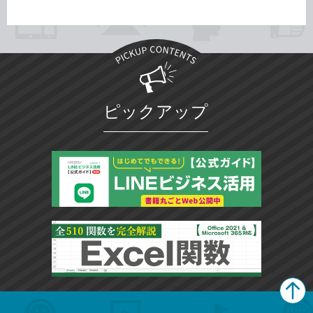
ピックアップ