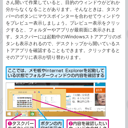
さん開いて作業していると、目的のウィンドウがどれか
分からなくなることがあります。そんなときは、タスク
バーのボタンにマウスポインターを合わせてウィンドウ
をプレビュー表示しましょう。プレビュー表示をクリッ
クすると、フォルダーやアプリが最前面に表示されま
す。タスクバーには起動中のWindowsストアアプリのボ
タンも表示されるので、デスクトップから開いているス
トアアプリを確認することもできます。クリックすると
そのアプリに表示が切り替わります。