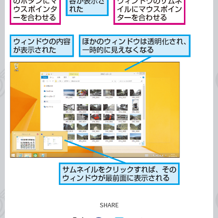
SHARE
記事をシェアする