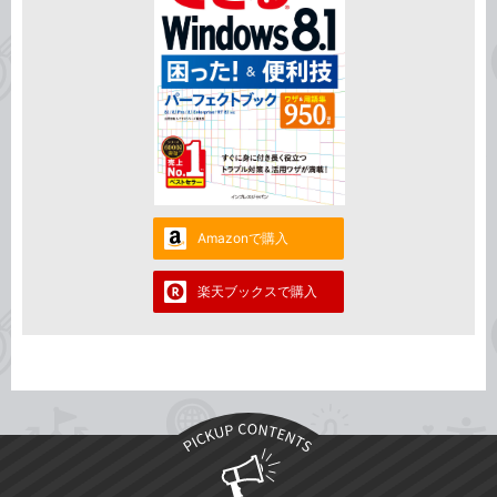
Amazonで購入
楽天ブックスで購入