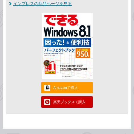
インプレスの商品ページを見る
Amazonで購入
楽天ブックスで購入