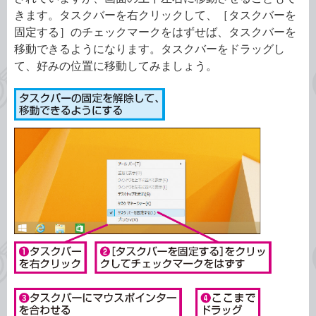
きます。タスクバーを右クリックして、［タスクバーを
固定する］のチェックマークをはずせば、タスクバーを
移動できるようになります。タスクバーをドラッグし
て、好みの位置に移動してみましょう。