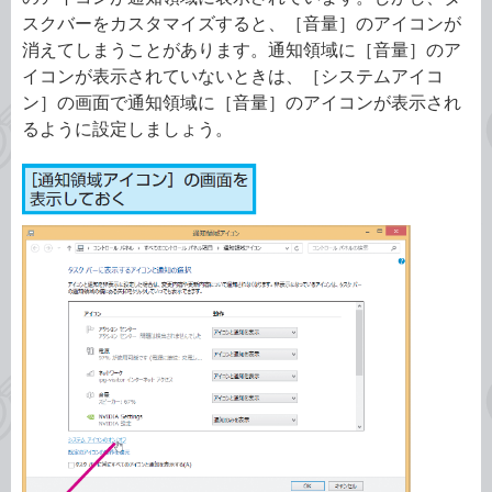
スクバーをカスタマイズすると、［音量］のアイコンが
消えてしまうことがあります。通知領域に［音量］のア
イコンが表示されていないときは、［システムアイコ
ン］の画面で通知領域に［音量］のアイコンが表示され
るように設定しましょう。