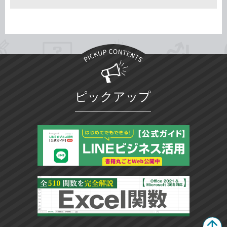
ピックアップ