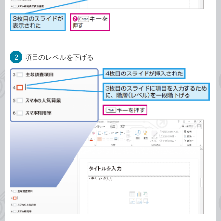
2
項目のレベルを下げる