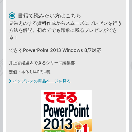
書籍で読みたい方はこちら
見栄えのする資料作成からスムーズにプレゼンを行う
方法を解説。初めてでも印象に残るプレゼンができ
る！
できるPowerPoint 2013 Windows 8/7対応
井上香緒里＆できるシリーズ編集部
定価：本体1,140円+税
インプレスの商品ページを見る