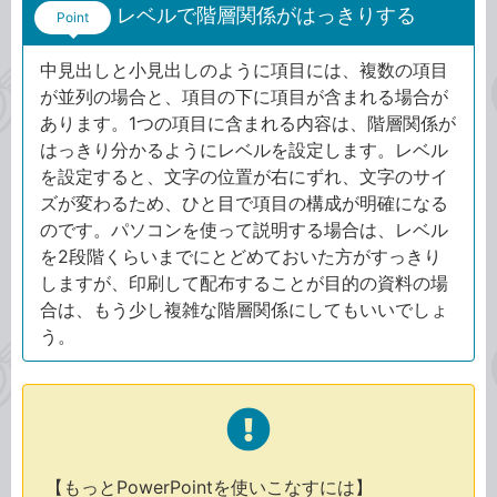
レベルで階層関係がはっきりする
Point
中見出しと小見出しのように項目には、複数の項目
が並列の場合と、項目の下に項目が含まれる場合が
あります。1つの項目に含まれる内容は、階層関係が
はっきり分かるようにレベルを設定します。レベル
を設定すると、文字の位置が右にずれ、文字のサイ
ズが変わるため、ひと目で項目の構成が明確になる
のです。パソコンを使って説明する場合は、レベル
を2段階くらいまでにとどめておいた方がすっきり
しますが、印刷して配布することが目的の資料の場
合は、もう少し複雑な階層関係にしてもいいでしょ
う。
【もっとPowerPointを使いこなすには】