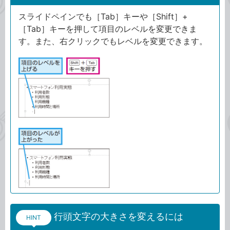
スライドペインでも［Tab］キーや［Shift］+
［Tab］キーを押して項目のレベルを変更できま
す。また、右クリックでもレベルを変更できます。
行頭文字の大きさを変えるには
HINT