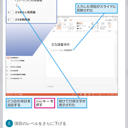
5
項目のレベルをさらに下げる