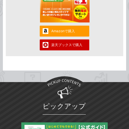
Amazonで購入
楽天ブックスで購入
ピックアップ