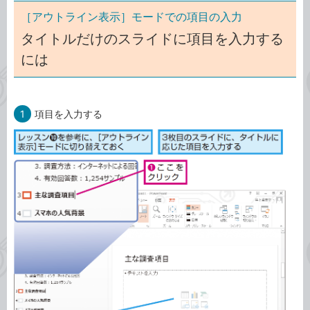
［アウトライン表示］モードでの項目の入力
タイトルだけのスライドに項目を入力する
には
1
項目を入力する