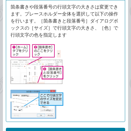
箇条書きや段落番号の行頭文字の大きさは変更でき
ます。プレースホルダー全体を選択して以下の操作
を行います。［箇条書きと段落番号］ダイアログボ
ックスの［サイズ］で行頭文字の大きさ、［色］で
行頭文字の色を指定します