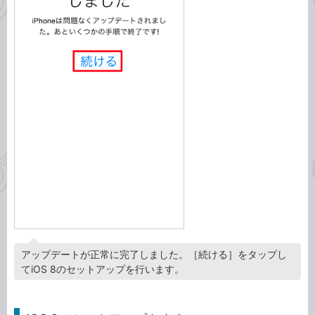
アップデートが正常に完了しました。［続ける］をタップし
てiOS 8のセットアップを行います。