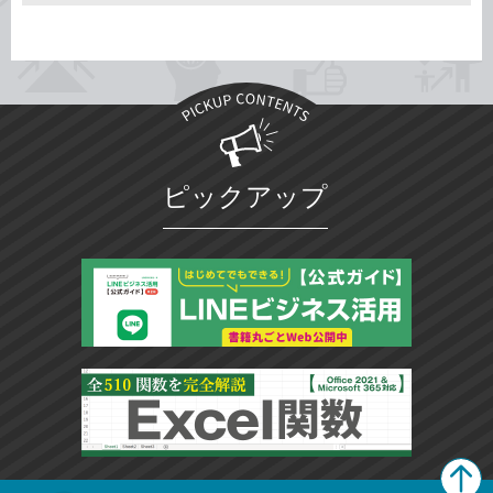
ピックアップ