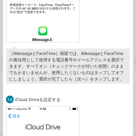
［iMessageとFaceTime］画面では、iMessageとFaceTime
の着信用として使用する電話番号やメールアドレスを選択で
きます。すべてオン（チェックマークが付いた状態）のまま
でもかまいませんが、使用したくないものはタップしてオフ
にしましょう。選択が完了したら［次へ］をタップします。
14
iCloud Driveを設定する