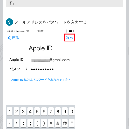
す。
9
メールアドレスをパスワードを入力する