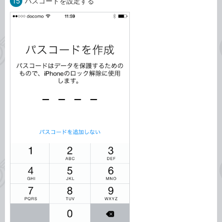
15
パスコードを設定する