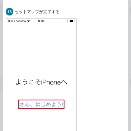
18
セットアップが完了する