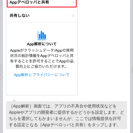
［App解析］画面では、アプリの不具合や使用状況などを
Appleやアプリの開発者に提供するかどうかを設定します。ど
ちらを選択してもかまいませんが、ここでは情報提供を許可
する設定となる［Appデベロッパと共有］をタップします。