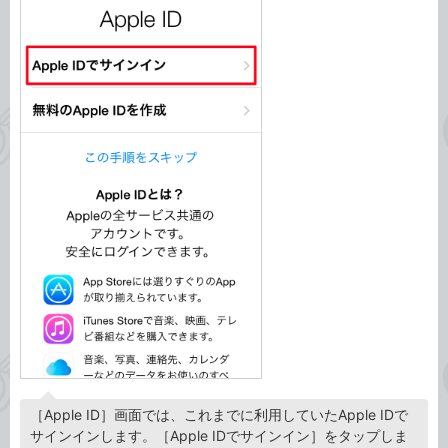
［Apple ID］画面では、これまでに利用していたApple IDで
サインインします。［Apple IDでサインイン］をタップしま