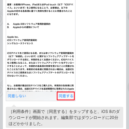
［利用条件］画面で［同意する］をタップすると、iOS 8のダ
ウンロードが開始されます。編集部ではダウンロードに20分
ほどかかりました。