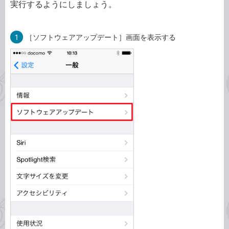
実行するようにしましょう。
1
［ソフトウェアアップデート］画面を表示する