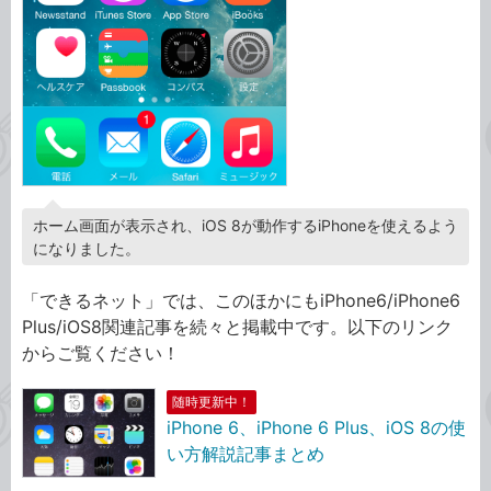
ホーム画面が表示され、iOS 8が動作するiPhoneを使えるよう
になりました。
「できるネット」では、このほかにもiPhone6/iPhone6
Plus/iOS8関連記事を続々と掲載中です。以下のリンク
からご覧ください！
随時更新中！
iPhone 6、iPhone 6 Plus、iOS 8の使
い方解説記事まとめ