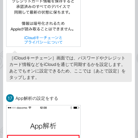
［iCloudキーチェーン］画面では、パスワードやクレジット
カード情報などをiCloudを通じて同期するかを設定します。
あとでもオンに設定できるため、ここでは［あとで設定］を
タップします。
17
App解析の設定をする