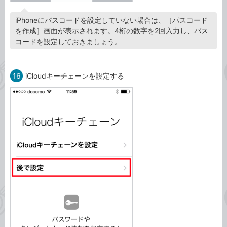
iPhoneにパスコードを設定していない場合は、［パスコード
を作成］画面が表示されます。4桁の数字を2回入力し、パス
コードを設定しておきましょう。
16
iCloudキーチェーンを設定する