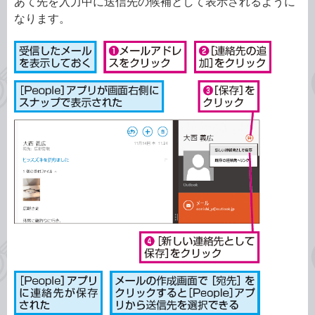
あて先を入力中に送信先の候補として表示されるように
なります。