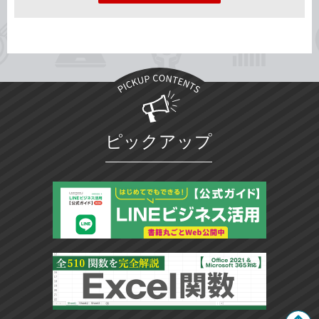
ピックアップ