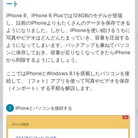
ート
iPhone 6、iPhone 6 Plusでは128GBのモデルが登場
し、以前のiPhoneよりもたくさんのデータを保存できる
ようになりました。しかし、iPhoneを使い続けるうちに
写真やビデオはどんどんたまっていき、容量を圧迫する
ようになってしまいます。バックアップも兼ねてパソコ
ンに保存しておき、容量が足りなくなってきたらiPhone
から削除するようにしましょう。
ここではiPhoneとWindows 8.1を搭載したパソコンを接
続して、［フォト］アプリを使って写真やビデオを保存
（インポート）する手順を解説します。
1
iPhoneとパソコンを接続する