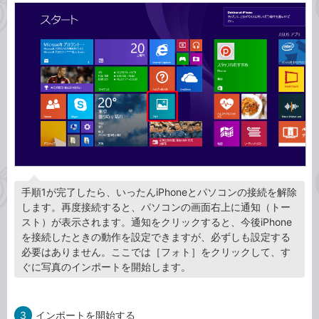
手順1が完了したら、いったんiPhoneとパソコンの接続を解除
します。再度接続すると、パソコンの画面右上に通知（トー
スト）が表示されます。通知をクリックすると、今後iPhone
を接続したときの動作を設定できますが、必ずしも設定する
必要はありません。ここでは［フォト］をクリックして、す
ぐに写真のインポートを開始します。
3
インポートを開始する