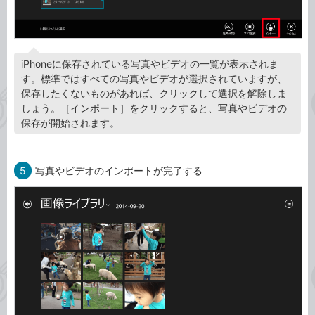
iPhoneに保存されている写真やビデオの一覧が表示されま
す。標準ではすべての写真やビデオが選択されていますが、
保存したくないものがあれば、クリックして選択を解除しま
しょう。［インポート］をクリックすると、写真やビデオの
保存が開始されます。
5
写真やビデオのインポートが完了する