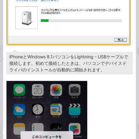
iPhoneとWindows 8.1パソコンをLightning - USBケーブルで
接続します。初めて接続したときは、パソコンでデバイスド
ライバのインストールが自動的に開始されます。