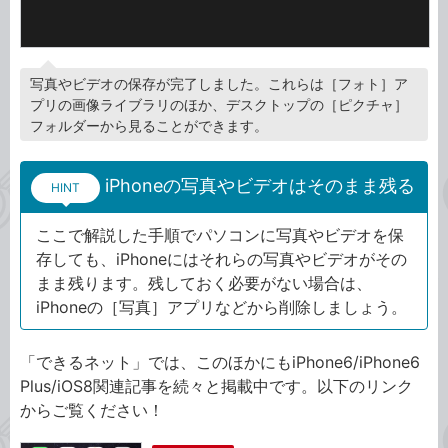
写真やビデオの保存が完了しました。これらは［フォト］ア
プリの画像ライブラリのほか、デスクトップの［ピクチャ］
フォルダーから見ることができます。
iPhoneの写真やビデオはそのまま残る
HINT
ここで解説した手順でパソコンに写真やビデオを保
存しても、iPhoneにはそれらの写真やビデオがその
まま残ります。残しておく必要がない場合は、
iPhoneの［写真］アプリなどから削除しましょう。
「できるネット」では、このほかにもiPhone6/iPhone6
Plus/iOS8関連記事を続々と掲載中です。以下のリンク
からご覧ください！