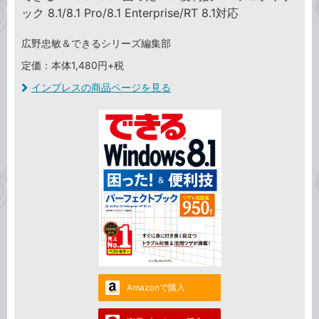
ック 8.1/8.1 Pro/8.1 Enterprise/RT 8.1対応
広野忠敏＆できるシリーズ編集部
定価：本体1,480円+税
インプレスの商品ページを見る
Amazonで購入