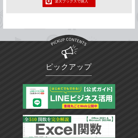
楽天ブックスで購入
ピックアップ