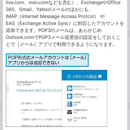
live.com、msn.comなども含む）、ExchangeやOffice
365、Gmail、Yahoo!メールのほかにも、
IMAP（Internet Message Access Protcol） や
EAS（Exchange Active Sync）に対応したアカウントを
追加できます。POP3のメールは、あらかじめ
Outlook.comでPOP3メール送受信の設定をしておくこ
とで［メール］アプリで利用できるようになります。